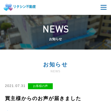
NEWS
お知らせ
お知らせ
NEWS
2021.07.31
お客様の声
買主様からのお声が届きました