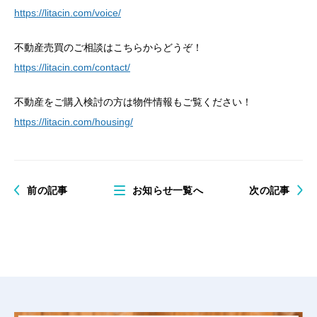
https://litacin.com/voice/
不動産売買のご相談はこちらからどうぞ！
https://litacin.com/contact/
不動産をご購入検討の方は物件情報もご覧ください！
https://litacin.com/housing/
前の記事
お知らせ一覧へ
次の記事