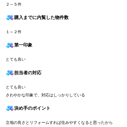
２～５件
購入までに内覧した物件数
１～２件
第一印象
とても良い
担当者の対応
とても良い
さわやかな印象で、対応はしっかりしている
決め手のポイント
立地の良さとリフォームすれば住みやすくなると思ったから