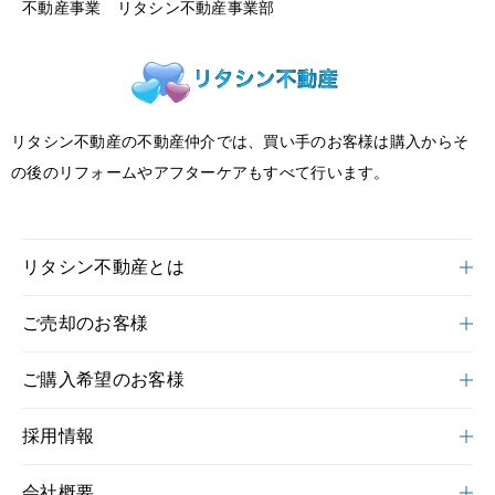
不動産事業 リタシン不動産事業部
リタシン不動産の不動産仲介では、買い手のお客様は購入からそ
の後のリフォームやアフターケアもすべて行います。
リタシン不動産とは
ご売却のお客様
ご購入希望のお客様
採用情報
会社概要