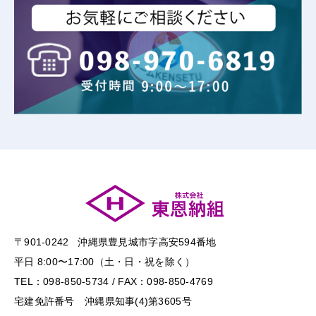
〒901-0242 沖縄県豊見城市字高安594番地
平日 8:00〜17:00（土・日・祝を除く）
TEL：098-850-5734 / FAX：098-850-4769
宅建免許番号 沖縄県知事(4)第3605号