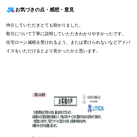
お気づきの点・感想・意見
仲介していただきとても助かりました。
取引について丁寧に説明していただきわかりやすかったです。
住宅ローン減税を受けれるよう、または受けられないなどアドバ
イスをいただけるとより良かったかと思います。