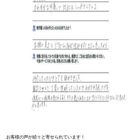
お客様の声が続々と寄せられています！