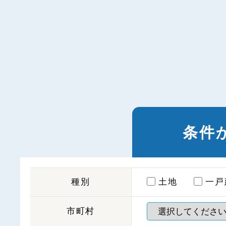
条件
種別
土地
一戸
市町村