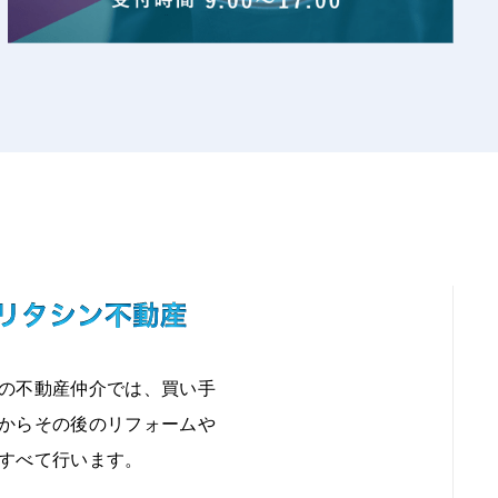
の不動産仲介では、買い手
からその後のリフォームや
すべて行います。