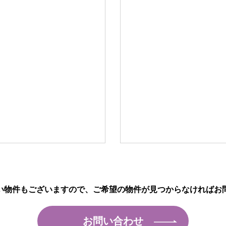
い物件もございますので、
ご希望の物件が見つからなければ
お
お問い合わせ