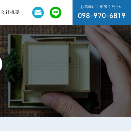
お気軽にご相談ください
会社概要
098-970-6819
O