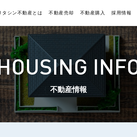
リタシン不動産とは
不動産売却
不動産購入
採用情報
HOUSING INF
不動産情報