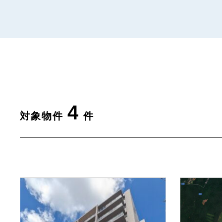
4
対象物件
件