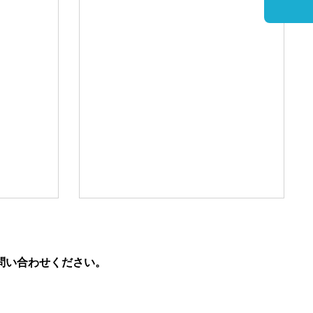
問い合わせください。