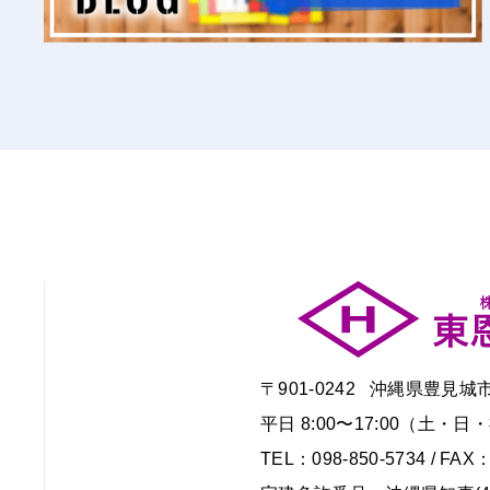
〒901-0242 沖縄県豊見城
平日 8:00〜17:00（土
TEL：098-850-5734 / FAX：