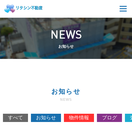
NEWS
お知らせ
お知らせ
NEWS
すべて
お知らせ
物件情報
ブログ