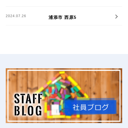
2024.07.26
浦添市
浦添市 西原5