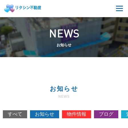
NEWS
お知らせ
お知らせ
NEWS
すべて
お知らせ
物件情報
ブログ