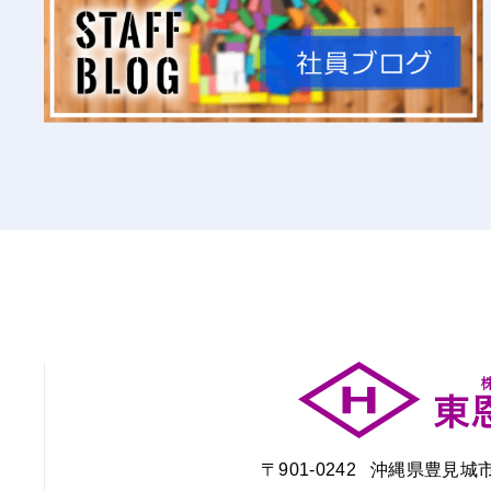
〒901-0242 沖縄県豊見城