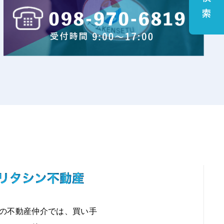
の不動産仲介では、買い手