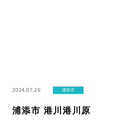
2024.07.26
浦添市
浦添市 港川港川原