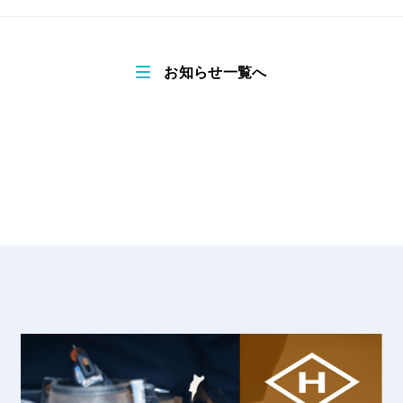
お知らせ一覧へ