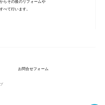
からその後のリフォームや
すべて行います。
お問合せフォーム
プ