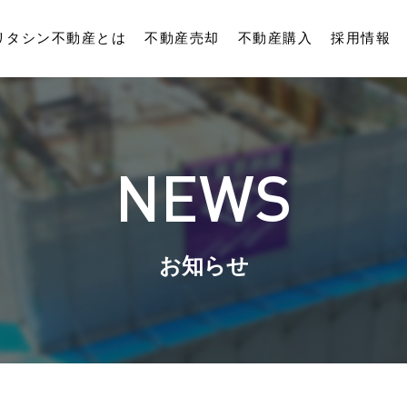
リタシン不動産とは
不動産売却
不動産購入
採用情報
NEWS
お知らせ