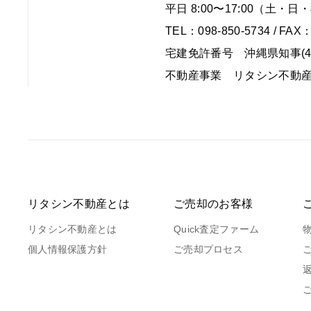
平日 8:00〜17:00（土
TEL：098-850-5734 / FAX：
宅建免許番号 沖縄県知事(4)
不動産事業 リタシン不動
リタシン不動産とは
ご売却のお客様
リタシン不動産とは
Quick査定ファーム
個人情報保護方針
ご売却プロセス