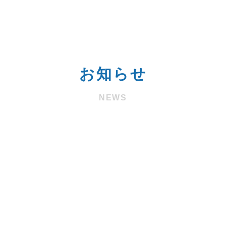
お知らせ
NEWS