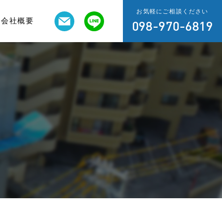
お気軽にご相談ください
会社概要
098-970-6819