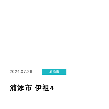
2024.07.26
浦添市
浦添市 伊祖4