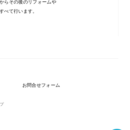
からその後のリフォームや
すべて行います。
お問合せフォーム
プ