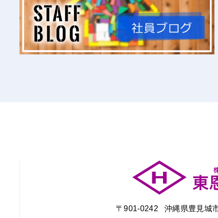
〒901-0242 沖縄県豊見城