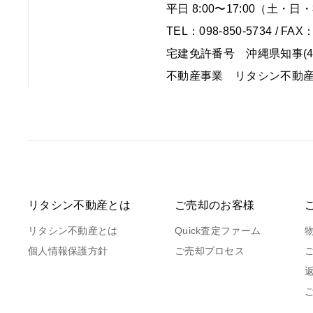
平日 8:00〜17:00（土
TEL：098-850-5734 / FAX：
宅建免許番号 沖縄県知事(4)
不動産事業 リタシン不動
リタシン不動産とは
ご売却のお客様
リタシン不動産とは
Quick査定ファーム
個人情報保護方針
ご売却プロセス