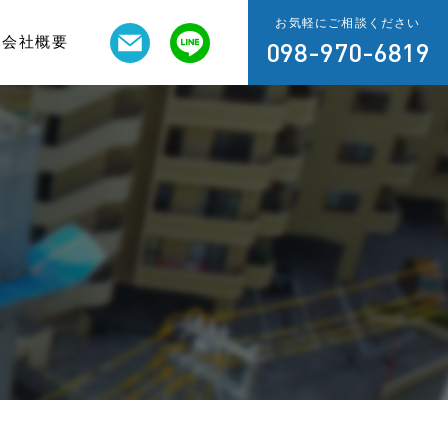
お気軽にご相談ください
会社概要
098-970-6819