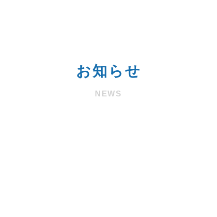
お知らせ
NEWS