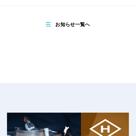
お知らせ一覧へ