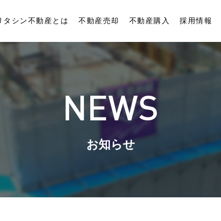
リタシン不動産とは
不動産売却
不動産購入
採用情報
NEWS
お知らせ