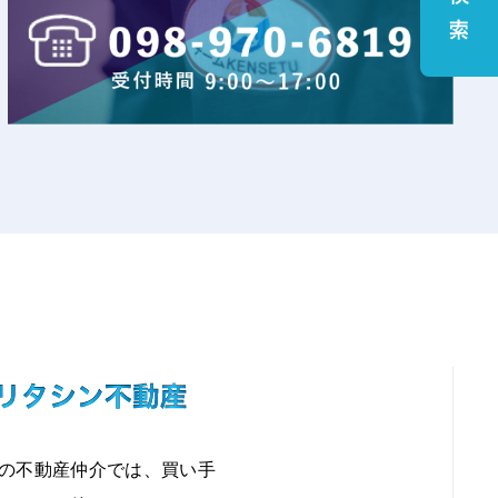
の不動産仲介では、買い手