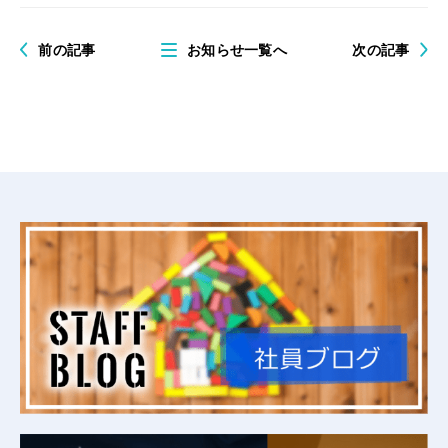
前の記事
お知らせ一覧へ
次の記事