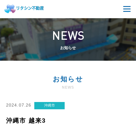
NEWS
お知らせ
お知らせ
NEWS
2024.07.26
沖縄市
沖縄市 越来3