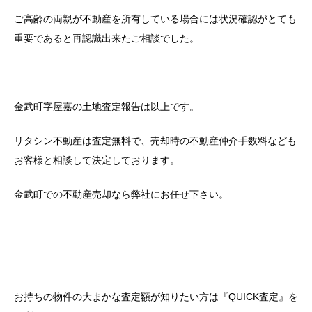
ご高齢の両親が不動産を所有している場合には状況確認がとても
重要であると再認識出来たご相談でした。
金武町字屋嘉の土地査定報告は以上です。
リタシン不動産は査定無料で、売却時の不動産仲介手数料なども
お客様と相談して決定しております。
金武町での不動産売却なら弊社にお任せ下さい。
お持ちの物件の大まかな査定額が知りたい方は『QUICK査定』を