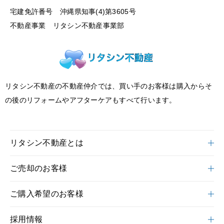
宅建免許番号 沖縄県知事(4)第3605号
不動産事業 リタシン不動産事業部
リタシン不動産の不動産仲介では、買い手のお客様は購入からそ
の後のリフォームやアフターケアもすべて行います。
リタシン不動産とは
ご売却のお客様
ご購入希望のお客様
採用情報