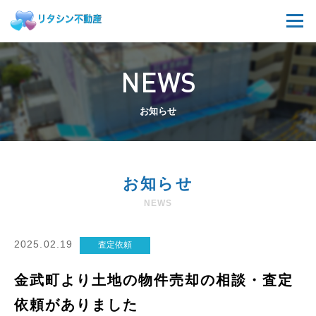
NEWS
お知らせ
お知らせ
NEWS
2025.02.19
査定依頼
金武町より土地の物件売却の相談・査定
依頼がありました