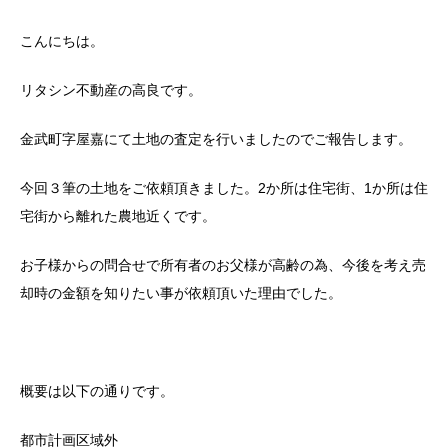
こんにちは。
リタシン不動産の高良です。
金武町字屋嘉にて土地の査定を行いましたのでご報告します。
今回３筆の土地をご依頼頂きました。2か所は住宅街、1か所は住
宅街から離れた農地近くです。
お子様からの問合せで所有者のお父様が高齢の為、今後を考え売
却時の金額を知りたい事が依頼頂いた理由でした。
概要は以下の通りです。
都市計画区域外