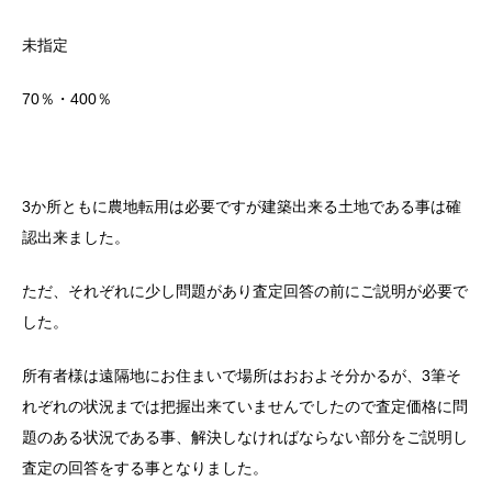
未指定
70％・400％
3か所ともに農地転用は必要ですが建築出来る土地である事は確
認出来ました。
ただ、それぞれに少し問題があり査定回答の前にご説明が必要で
した。
所有者様は遠隔地にお住まいで場所はおおよそ分かるが、3筆そ
れぞれの状況までは把握出来ていませんでしたので査定価格に問
題のある状況である事、解決しなければならない部分をご説明し
査定の回答をする事となりました。