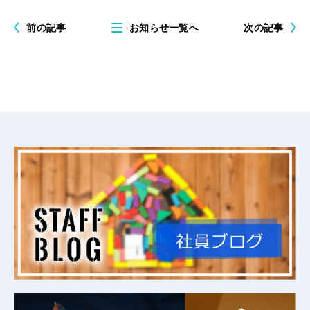
前の記事
お知らせ一覧へ
次の記事