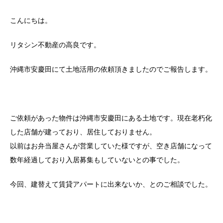
こんにちは。
リタシン不動産の高良です。
沖縄市安慶田にて土地活用の依頼頂きましたのでご報告します。
ご依頼があった物件は沖縄市安慶田にある土地です。現在老朽化
した店舗が建っており、居住しておりません。
以前はお弁当屋さんが営業していた様ですが、空き店舗になって
数年経過しており入居募集もしていないとの事でした。
今回、建替えて賃貸アパートに出来ないか、とのご相談でした。