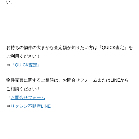
い。
お持ちの物件の大まかな査定額が知りたい方は『QUICK査定』を
ご利用ください！
⇒
『QUICK査定』
物件売買に関するご相談は、お問合せフォームまたはLINEから
ご相談ください！
⇒
お問合せフォーム
⇒
リタシン不動産LINE