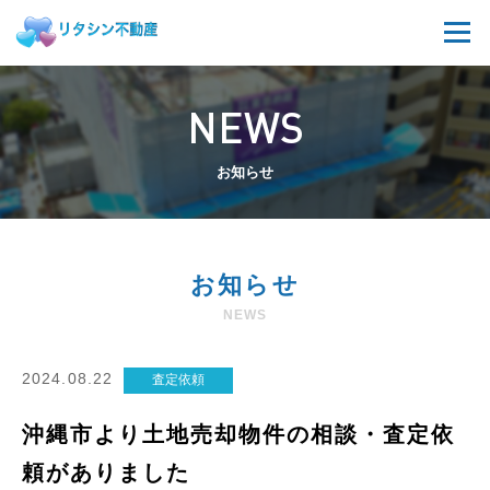
NEWS
お知らせ
お知らせ
NEWS
2024.08.22
査定依頼
沖縄市より土地売却物件の相談・査定依
頼がありました