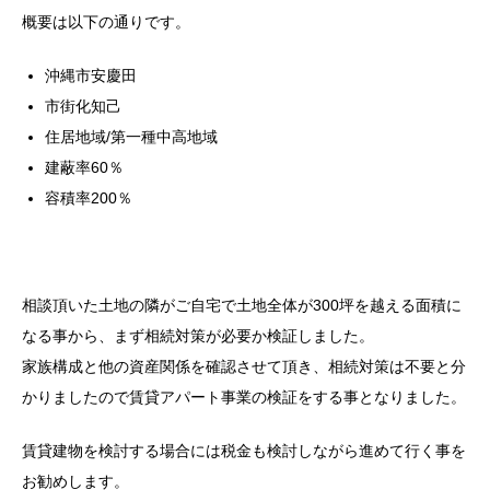
概要は以下の通りです。
沖縄市安慶田
市街化知己
住居地域/第一種中高地域
建蔽率60％
容積率200％
相談頂いた土地の隣がご自宅で土地全体が300坪を越える面積に
なる事から、まず相続対策が必要か検証しました。
家族構成と他の資産関係を確認させて頂き、相続対策は不要と分
かりましたので賃貸アパート事業の検証をする事となりました。
賃貸建物を検討する場合には税金も検討しながら進めて行く事を
お勧めします。