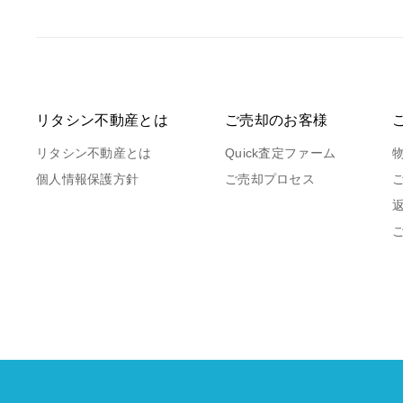
リタシン不動産とは
ご売却のお客様
リタシン不動産とは
Quick査定ファーム
個人情報保護方針
ご売却プロセス