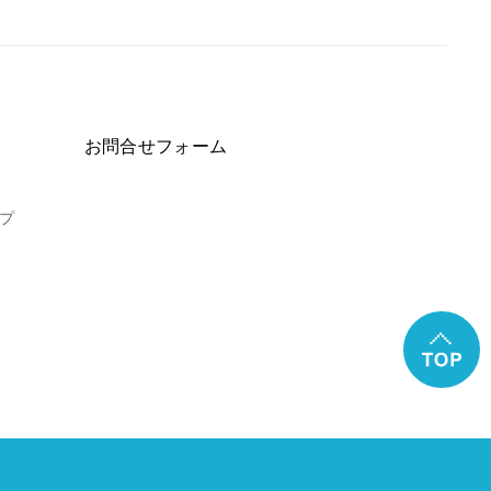
お問合せフォーム
プ