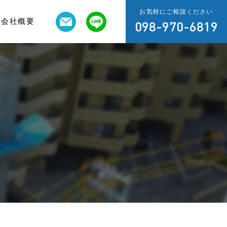
お気軽にご相談ください
会社概要
098-970-6819