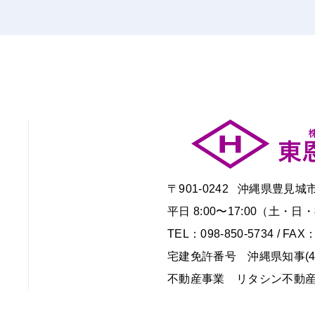
〒901-0242 沖縄県豊見城
平日 8:00〜17:00（土
TEL：098-850-5734 / FAX：
宅建免許番号 沖縄県知事(4)
不動産事業 リタシン不動