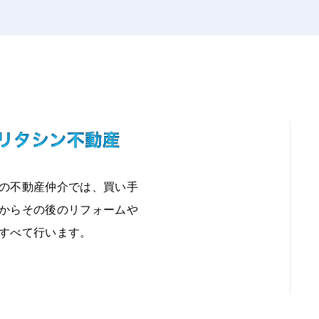
の不動産仲介では、買い手
からその後のリフォームや
すべて行います。