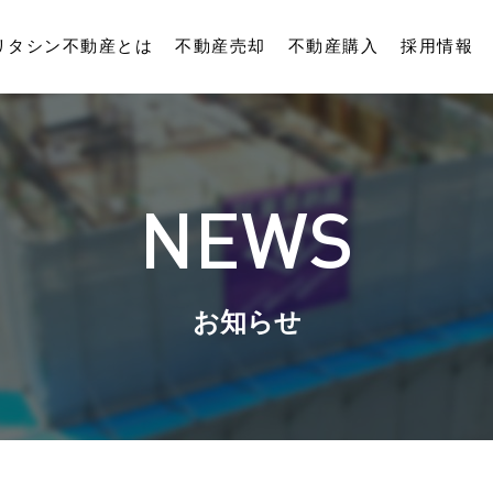
リタシン不動産とは
不動産売却
不動産購入
採用情報
NEWS
お知らせ